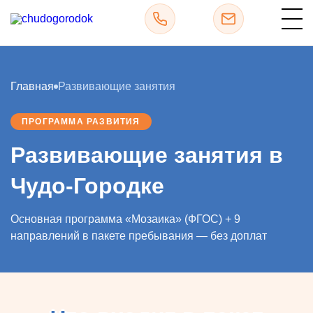
Главная
Развивающие занятия
ПРОГРАММА РАЗВИТИЯ
Развивающие занятия в
Чудо-Городке
Основная программа «Мозаика» (ФГОС) + 9
направлений в пакете пребывания — без доплат