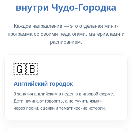
внутри Чудо-Городка
Каждое направление — это отдельная мини-
программа со своими педагогами, материалами и
расписанием.
🇬🇧
Английский городок
3 занятия английским в неделю в игровой форме.
Дети начинают говорить, а не «учить язык» —
через песни, сценки и тематические истории.