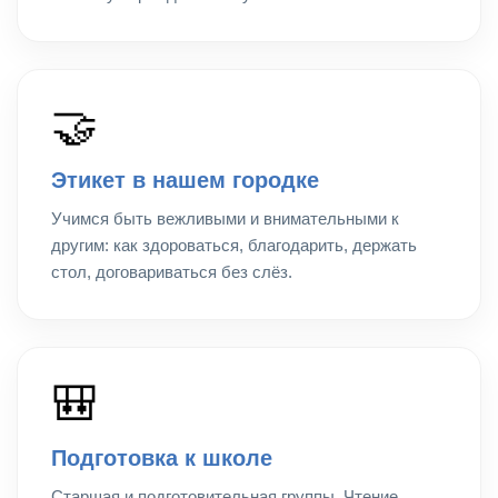
🤝
Этикет в нашем городке
Учимся быть вежливыми и внимательными к
другим: как здороваться, благодарить, держать
стол, договариваться без слёз.
🎒
Подготовка к школе
Старшая и подготовительная группы. Чтение,