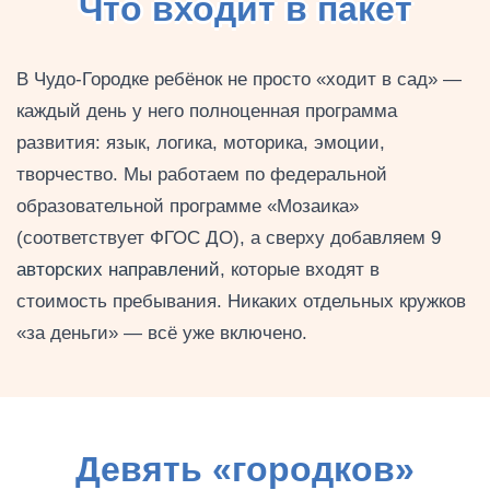
Что входит в пакет
В Чудо-Городке ребёнок не просто «ходит в сад» —
каждый день у него полноценная программа
развития: язык, логика, моторика, эмоции,
творчество. Мы работаем по федеральной
образовательной программе «Мозаика»
(соответствует ФГОС ДО), а сверху добавляем
9
авторских направлений
, которые входят в
стоимость пребывания. Никаких отдельных кружков
«за деньги» — всё уже включено.
Девять «городков»