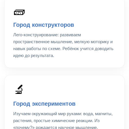
🧱
Город конструкторов
Лего-конструирование: развиваем
пространственное мышление, мелкую моторику и
навык работы по схеме. Ребёнок учится доводить
идею до результата.
🔬
Город экспериментов
Изучаем окружающий мир руками: вода, магниты,
растения, простые химические реакции. Из
«почему?» рождается научное мышление.