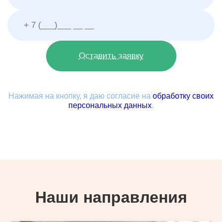
Нажимая на кнопку, я даю согласие на
обработку своих
персональных данных
.
Наши направления