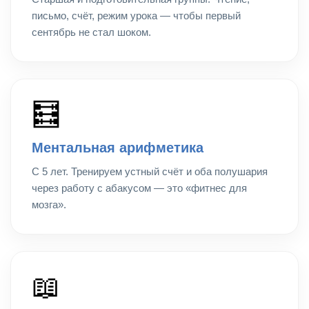
письмо, счёт, режим урока — чтобы первый
сентябрь не стал шоком.
🧮
Ментальная арифметика
С 5 лет. Тренируем устный счёт и оба полушария
через работу с абакусом — это «фитнес для
мозга».
📖