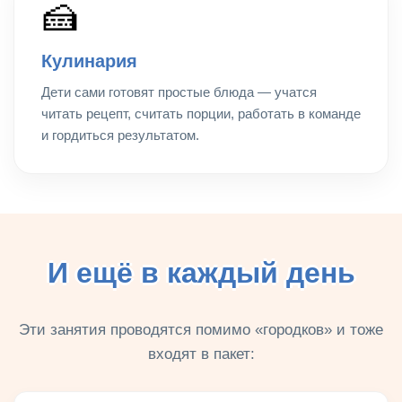
🍰
Кулинария
Дети сами готовят простые блюда — учатся
читать рецепт, считать порции, работать в команде
и гордиться результатом.
И ещё в каждый день
Эти занятия проводятся помимо «городков» и тоже
входят в пакет: