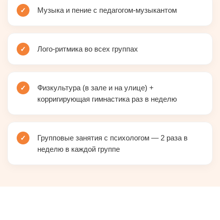
Музыка и пение с педагогом-музыкантом
Лого-ритмика во всех группах
Физкультура (в зале и на улице) +
корригирующая гимнастика раз в неделю
Групповые занятия с психологом — 2 раза в
неделю в каждой группе