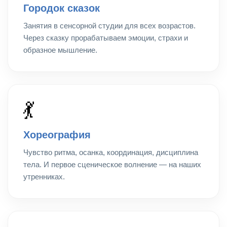
Городок сказок
Занятия в сенсорной студии для всех возрастов.
Через сказку прорабатываем эмоции, страхи и
образное мышление.
💃
Хореография
Чувство ритма, осанка, координация, дисциплина
тела. И первое сценическое волнение — на наших
утренниках.