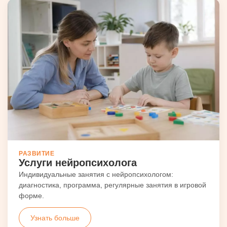
РАЗВИТИЕ
Услуги нейропсихолога
Индивидуальные занятия с нейропсихологом:
диагностика, программа, регулярные занятия в игровой
форме.
Узнать больше