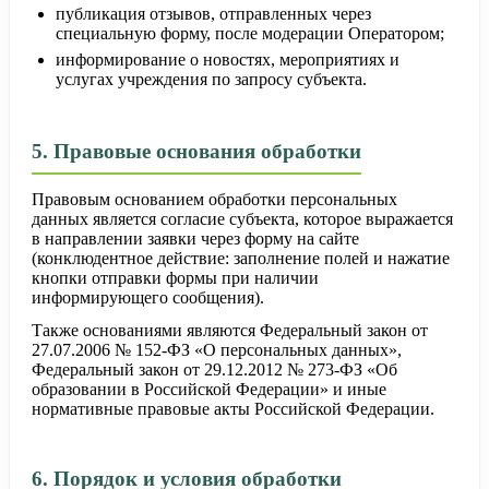
публикация отзывов, отправленных через
специальную форму, после модерации Оператором;
информирование о новостях, мероприятиях и
услугах учреждения по запросу субъекта.
5. Правовые основания обработки
Правовым основанием обработки персональных
данных является согласие субъекта, которое выражается
в направлении заявки через форму на сайте
(конклюдентное действие: заполнение полей и нажатие
кнопки отправки формы при наличии
информирующего сообщения).
Также основаниями являются Федеральный закон от
27.07.2006 № 152-ФЗ «О персональных данных»,
Федеральный закон от 29.12.2012 № 273-ФЗ «Об
образовании в Российской Федерации» и иные
нормативные правовые акты Российской Федерации.
6. Порядок и условия обработки