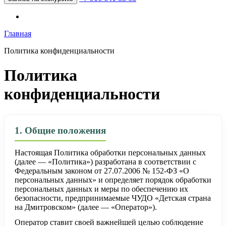
Главная
Политика конфиденциальности
Политика
конфиденциальности
1. Общие положения
Настоящая Политика обработки персональных данных
(далее — «Политика») разработана в соответствии с
Федеральным законом от 27.07.2006 № 152-ФЗ «О
персональных данных» и определяет порядок обработки
персональных данных и меры по обеспечению их
безопасности, предпринимаемые ЧУДО «Детская страна
на Дмитровском» (далее — «Оператор»).
Оператор ставит своей важнейшей целью соблюдение