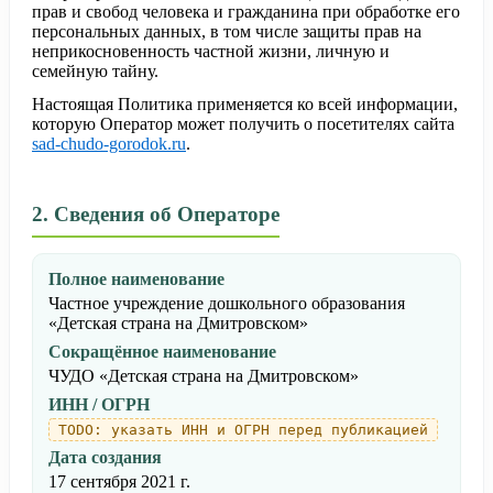
прав и свобод человека и гражданина при обработке его
персональных данных, в том числе защиты прав на
неприкосновенность частной жизни, личную и
семейную тайну.
Настоящая Политика применяется ко всей информации,
которую Оператор может получить о посетителях сайта
sad-chudo-gorodok.ru
.
2. Сведения об Операторе
Полное наименование
Частное учреждение дошкольного образования
«Детская страна на Дмитровском»
Сокращённое наименование
ЧУДО «Детская страна на Дмитровском»
ИНН / ОГРН
TODO: указать ИНН и ОГРН перед публикацией
Дата создания
17 сентября 2021 г.