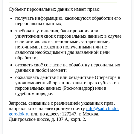
Субъект персональных данных имеет право:
получать информацию, касающуюся обработки его
персональных данных;
требовать уточнения, блокирования или
уничтожения своих персональных данных в случае,
если они являются неполными, устаревшими,
неточными, незаконно полученными или не
являются необходимыми для заявленной цели
обработки;
отозвать своё согласие на обработку персональных
данных в любой момент;
обжаловать действия или бездействие Оператора в
уполномоченный орган по защите прав субъектов
персональных данных (Роскомнадзор) или в
судебном порядке.
Запросы, связанные с реализацией указанных прав,
направляются на электронную почту
info@sad-chudo-
gorodok.ru
или по адресу: 127247, г. Москва,
Дмитровское шоссе, д. 107 А, корп. 2.