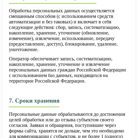
Обработка персональных данных осуществляется
смешанным способом (с использованием средств
автоматизации и без таковых) и включает в себя
следующие действия: сбор, запись, систематизацию,
накопление, хранение, уточнение (обновление,
изменение), извлечение, использование, передачу
(предоставление, доступ), блокирование, удаление,
уничтожение.
Оператор обеспечивает запись, систематизацию,
накопление, хранение, уточнение и извлечение
персональных данных граждан Российской Федерации
с использованием баз данных, находящихся на
территории Российской Федерации.
7. Сроки хранения
Персональные данные обрабатываются до достижения
целей обработки или до отзыва субъектом своего
согласия. Заявки и обращения, поступившие через
формы сайта, хранятся не дольше, чем это необходимо
для коммуникации с субъектом, и не более 1 (одного)