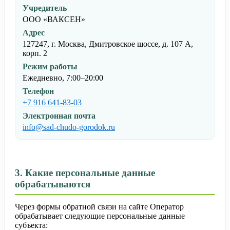
Учредитель
ООО «ВАКСЕН»
Адрес
127247, г. Москва, Дмитровское шоссе, д. 107 А,
корп. 2
Режим работы
Ежедневно, 7:00–20:00
Телефон
+7 916 641-83-03
Электронная почта
info@sad-chudo-gorodok.ru
3. Какие персональные данные
обрабатываются
Через формы обратной связи на сайте Оператор
обрабатывает следующие персональные данные
субъекта: