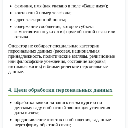
фамилия, имя (как указано в поле «Ваше имя»);
контактный номер телефона;
адрес электронной почты;
содержание сообщения, которое субъект
самостоятельно указал в форме обратной связи или
отзыва.
Оператор не собирает специальные категории
персональных данных (расовая, национальная
принадлежность, политические взгляды, религиозные
или философские убеждения, состояние здоровья,
интимная жизнь) и биометрические персональные
данные.
4. Цели обработки персональных данных
обработка заявки на запись на экскурсию по
детскому саду и обратный звонок для уточнения
даты визита;
предоставление ответов на обращения, заданные
через форму обратной связи;