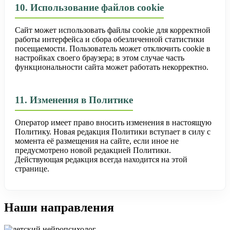
10. Использование файлов cookie
Сайт может использовать файлы cookie для корректной
работы интерфейса и сбора обезличенной статистики
посещаемости. Пользователь может отключить cookie в
настройках своего браузера; в этом случае часть
функциональности сайта может работать некорректно.
11. Изменения в Политике
Оператор имеет право вносить изменения в настоящую
Политику. Новая редакция Политики вступает в силу с
момента её размещения на сайте, если иное не
предусмотрено новой редакцией Политики.
Действующая редакция всегда находится на этой
странице.
Наши направления